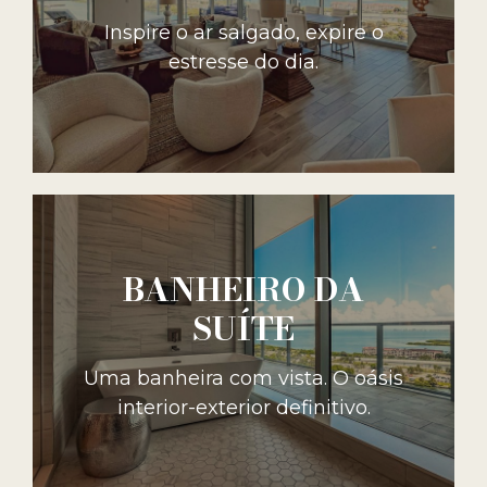
Inspire o ar salgado, expire o
estresse do dia.
BANHEIRO DA
SUÍTE
Uma banheira com vista. O oásis
interior-exterior definitivo.