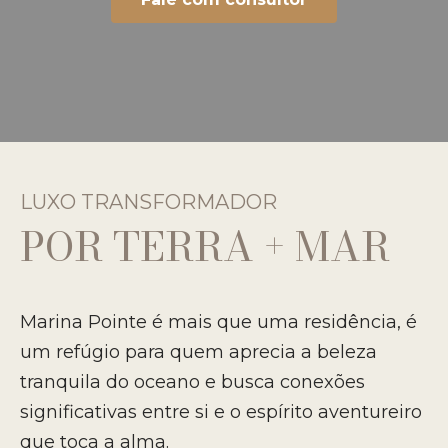
LUXO TRANSFORMADOR
POR TERRA + MAR
Marina Pointe é mais que uma residência, é
um refúgio para quem aprecia a beleza
tranquila do oceano e busca conexões
significativas entre si e o espírito aventureiro
que toca a alma.