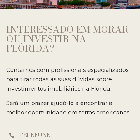
INTERESSADO EM MORAR
OU INVESTIR NA
FLÓRIDA?
Contamos com profissionais especializados
para tirar todas as suas dúvidas sobre
investimentos imobiliários na Flórida.
Será um prazer ajudá-lo a encontrar a
melhor oportunidade em terras americanas.
TELEFONE