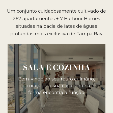
Um conjunto cuidadosamente cultivado de
267 apartamentos + 7 Harbour Homes
situadas na bacia de iates de águas
profundas mais exclusiva de Tampa Bay.
SALA E COZINHA
Bem-vindo ao seu retiro culinário,
o coração da sua casa, onde a
forma encontra a função.