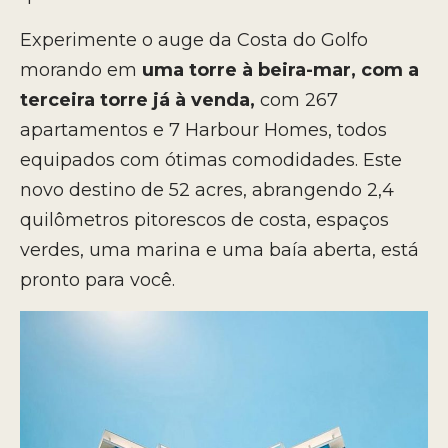
Experimente o auge da Costa do Golfo
morando em
uma torre à beira-mar, com a
terceira torre já à venda,
com 267
apartamentos e 7 Harbour Homes, todos
equipados com ótimas comodidades. Este
novo destino de 52 acres, abrangendo 2,4
quilômetros pitorescos de costa, espaços
verdes, uma marina e uma baía aberta, está
pronto para você.