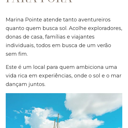
Marina Pointe atende tanto aventureiros
quanto quem busca sol. Acolhe exploradores,
donas de casa, famílias e viajantes
individuais, todos em busca de um verão
sem fim.
Este é um local para quem ambiciona uma
vida rica em experiências, onde o sol e o mar
dançam juntos.