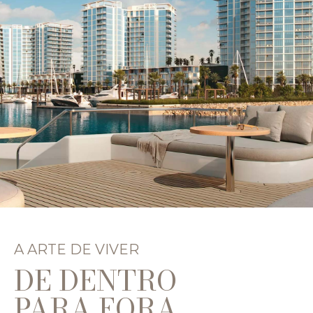
A ARTE DE VIVER
DE DENTRO
PARA FORA