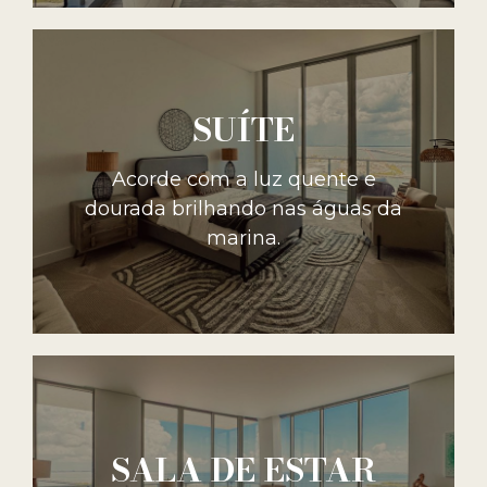
SUÍTE
Acorde com a luz quente e
dourada brilhando nas águas da
marina.
SALA DE ESTAR