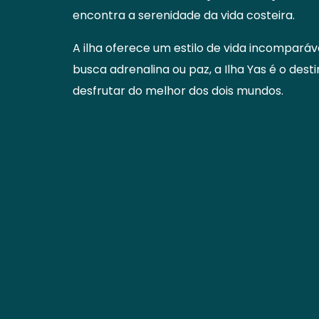
encontra a serenidade da vida costeira.
A ilha oferece um estilo de vida incomparáv
busca adrenalina ou paz, a Ilha Yas é o dest
desfrutar do melhor dos dois mundos.