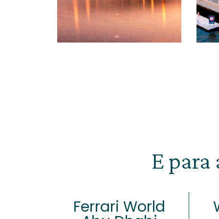
E para 
Ferrari World