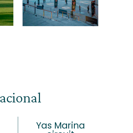
nacional
Yas Marina