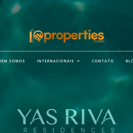
UEM SOMOS
INTERNACIONAIS
CONTATO
BL