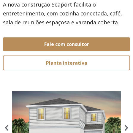
A nova construção Seaport facilita o
entretenimento, com cozinha conectada, café,
sala de reuniões espaçosa e varanda coberta.
Fale com consultor
Planta interativa