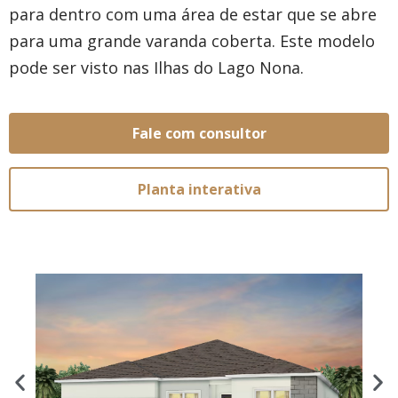
para dentro com uma área de estar que se abre
para uma grande varanda coberta. Este modelo
pode ser visto nas Ilhas do Lago Nona.
Fale com consultor
Planta interativa