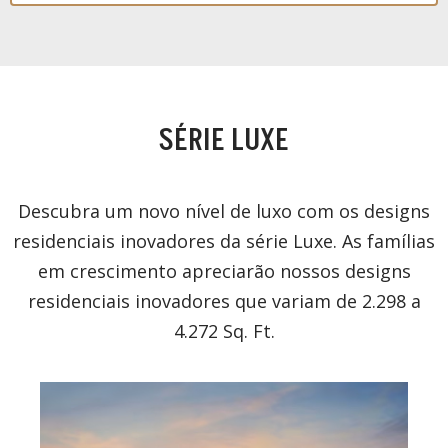
SÉRIE LUXE
Descubra um novo nível de luxo com os designs
residenciais inovadores da série Luxe. As famílias
em crescimento apreciarão nossos designs
residenciais inovadores que variam de 2.298 a
4.272 Sq. Ft.