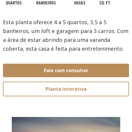
QUARTOS
BANHEIROS
VAGAS
SQ. FT.
Esta planta oferece 4 a 5 quartos, 3,5 a 5
banheiros, um loft e garagem para 3 carros. Com
a área de estar abrindo para uma varanda
coberta, esta casa é feita para entretenimento.
Fale com consultor
Planta interativa