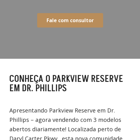
Fale com consultor
CONHEÇA O PARKVIEW RESERVE
EM DR. PHILLIPS
Apresentando Parkview Reserve em Dr.
Phillips – agora vendendo com 3 modelos
abertos diariamente! Localizada perto de
Daryl Carter Pkwy., esta nova comunidade