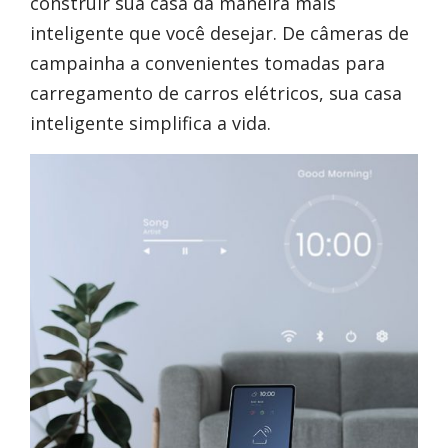
construir sua casa da maneira mais
inteligente que você desejar. De câmeras de
campainha a convenientes tomadas para
carregamento de carros elétricos, sua casa
inteligente simplifica a vida.