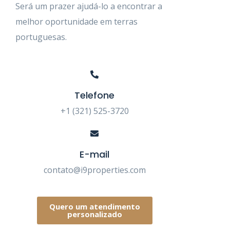
Será um prazer ajudá-lo a encontrar a
melhor oportunidade em terras
portuguesas.
Telefone
+1 (321) 525-3720
E-mail
contato@i9properties.com
Quero um atendimento
personalizado