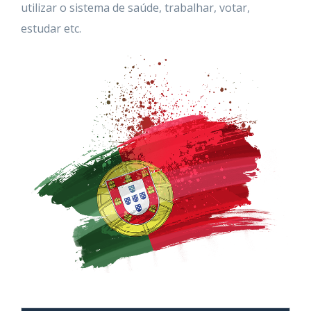
utilizar o sistema de saúde, trabalhar, votar,
estudar etc.