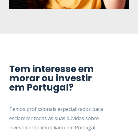
Tem interesse em
morar ou investir
em Portugal?
Temos profissionais especializados para
esclarecer todas as suas dúvidas sobre
investimento imobiliário em Portugal.