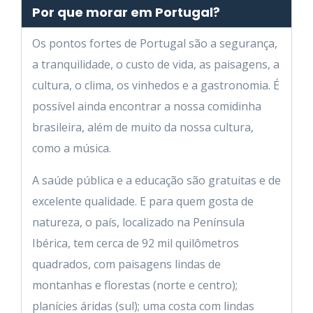
Por que morar em Portugal?
Os pontos fortes de Portugal são a segurança,
a tranquilidade, o custo de vida, as paisagens, a
cultura, o clima, os vinhedos e a gastronomia. É
possível ainda encontrar a nossa comidinha
brasileira, além de muito da nossa cultura,
como a música.
A saúde pública e a educação são gratuitas e de
excelente qualidade. E para quem gosta de
natureza, o país, localizado na Península
Ibérica, tem cerca de 92 mil quilômetros
quadrados, com paisagens lindas de
montanhas e florestas (norte e centro);
planícies áridas (sul); uma costa com lindas