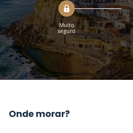
Muito
seguro
Onde morar?