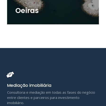
Oeiras
Mediação imobiliária
Consultoria e mediação em todas as fases do negócio
entre clientes e parceiros para investimento
imobiliário.