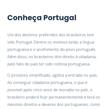
Conheça Portugal
Um dos destinos preferidos dos brasileiros tem
sido Portugal. Dentre os motivos estão a língua
portuguesa e o acolhimento do povo português.
Além disso, os brasileiros têm direito à cidadania,
pelo fato do país ter sido colônia portuguesa.
O processo simplificado, agiliza a entrada no país.
Ao conseguir cidadania portuguesa, o que é
possível após cinco anos de moradia no país, o
brasileiro poderá ficar permanentemente e terá os
mesmos direitos e deveres dos portugueses, como