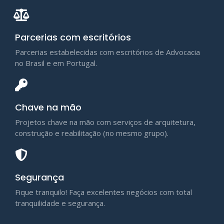
Parcerias com escritórios
Parcerias estabelecidas com escritórios de Advocacia
no Brasil e em Portugal.
Chave na mão
Projetos chave na mão com serviços de arquitetura,
construção e reabilitação (no mesmo grupo).
Segurança
Fique tranquilo! Faça excelentes negócios com total
tranquilidade e segurança.