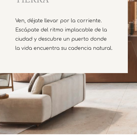
Ven, déjate llevar por la corriente.
Escápate del ritmo implacable de la
ciudad y descubre un puerto donde
la vida encuentra su cadencia natural.