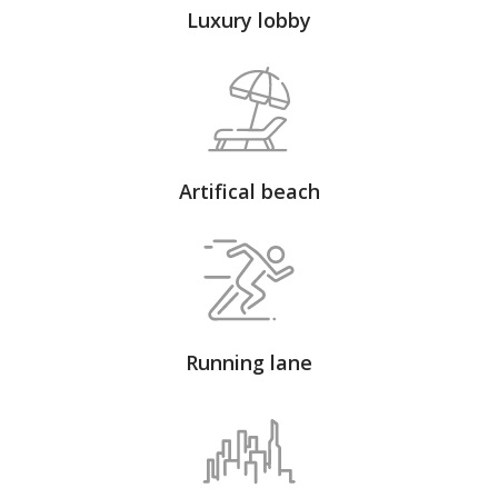
Luxury lobby
Artifical beach
Running lane