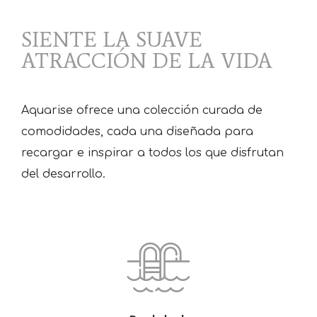
SIENTE LA SUAVE
ATRACCIÓN DE LA VIDA
Aquarise ofrece una colección curada de
comodidades, cada una diseñada para
recargar e inspirar a todos los que disfrutan
del desarrollo.