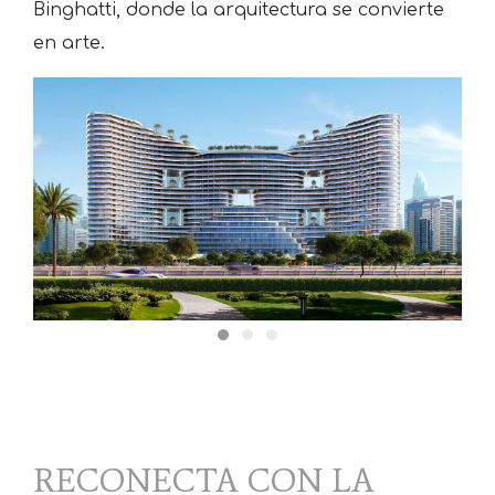
Binghatti, donde la arquitectura se convierte
en arte.
RECONECTA CON LA