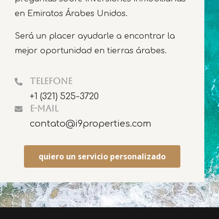
en Emiratos Árabes Unidos.
Será un placer ayudarle a encontrar la
mejor oportunidad en tierras árabes.
TELEFONE
+1 (321) 525-3720
E-mail
contato@i9properties.com
quiero un servicio personalizado