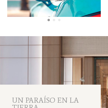
UN PARAÍSO EN LA
TIERRA