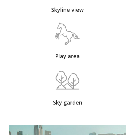
Skyline view
Play area
Sky garden