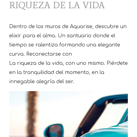
RIQUEZA DE LA VIDA
Dentro de los muros de Aquarise, descubre un
elixir para el alma. Un santuario donde el
tiempo se ralentiza formando una elegante
curva. Reconectarse con
La riqueza de la vida, con uno mismo. Piérdete
en la tranquilidad del momento, en la
innegable alegría del ser.