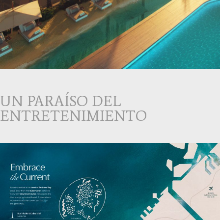
UN PARAÍSO DEL
ENTRETENIMIENTO