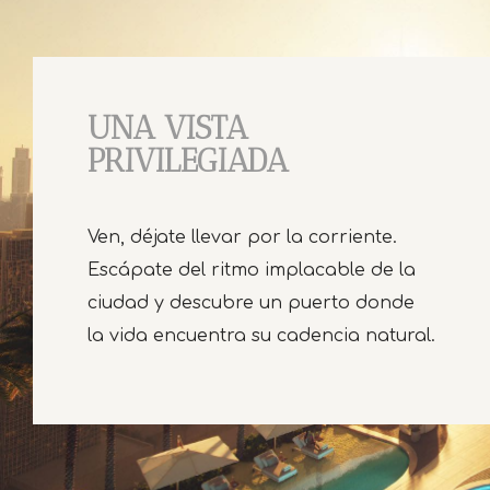
UNA VISTA
PRIVILEGIADA
Ven, déjate llevar por la corriente.
Escápate del ritmo implacable de la
ciudad y descubre un puerto donde
la vida encuentra su cadencia natural.