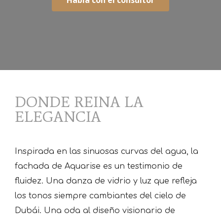
Habla con el consultor
DONDE REINA LA
ELEGANCIA
Inspirada en las sinuosas curvas del agua, la
fachada de Aquarise es un testimonio de
fluidez. Una danza de vidrio y luz que refleja
los tonos siempre cambiantes del cielo de
Dubái. Una oda al diseño visionario de