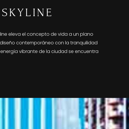
 SKYLINE
yline eleva el concepto de vida a un plano
l diseño contemporáneo con la tranquilidad
la energía vibrante de la ciudad se encuentra