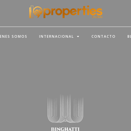
IENES SOMOS
INTERNACIONAL
CONTACTO
B