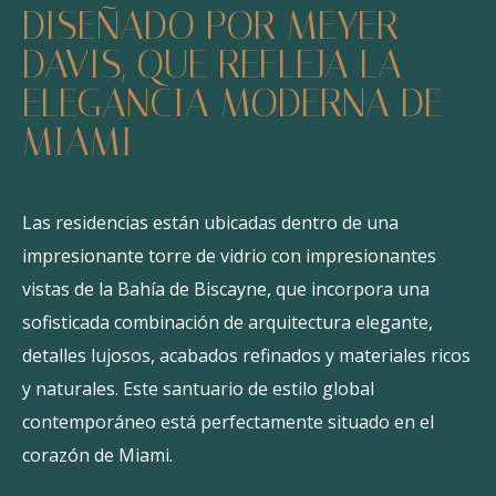
DISEÑADO POR MEYER
DAVIS, QUE REFLEJA LA
ELEGANCIA MODERNA DE
MIAMI
Las residencias están ubicadas dentro de una
impresionante torre de vidrio con impresionantes
vistas de la Bahía de Biscayne, que incorpora una
sofisticada combinación de arquitectura elegante,
detalles lujosos, acabados refinados y materiales ricos
y naturales. Este santuario de estilo global
contemporáneo está perfectamente situado en el
corazón de Miami.