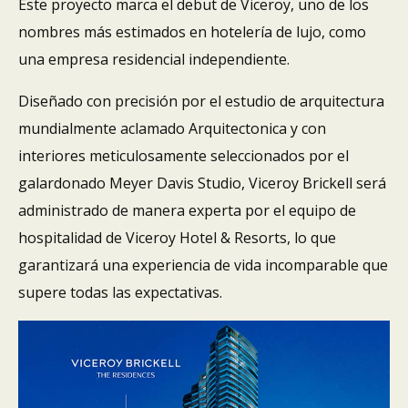
Este proyecto marca el debut de Viceroy, uno de los
nombres más estimados en hotelería de lujo, como
una empresa residencial independiente.
Diseñado con precisión por el estudio de arquitectura
mundialmente aclamado Arquitectonica y con
interiores meticulosamente seleccionados por el
galardonado Meyer Davis Studio, Viceroy Brickell será
administrado de manera experta por el equipo de
hospitalidad de Viceroy Hotel & Resorts, lo que
garantizará una experiencia de vida incomparable que
supere todas las expectativas.