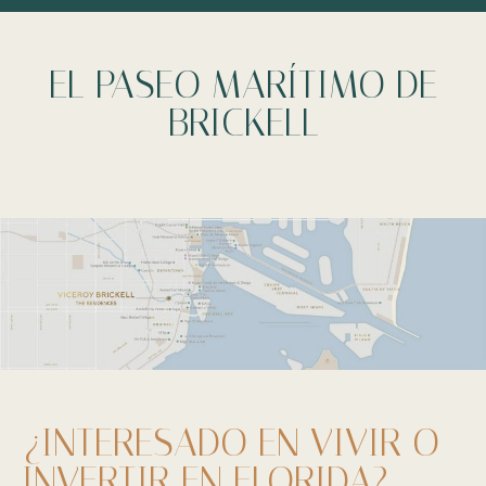
EL PASEO MARÍTIMO DE
BRICKELL
¿INTERESADO EN VIVIR O
INVERTIR EN FLORIDA?