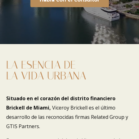
LA ESENCIA DE
LA VIDA URBANA
Situado en el corazón del distrito financiero
Brickell de Miami,
Viceroy Brickell es el último
desarrollo de las reconocidas firmas Related Group y
GTIS Partners.