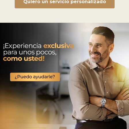
Quiero un servicio personalizado