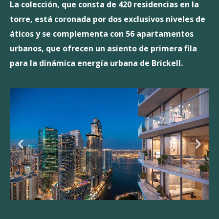
La colección, que consta de 420 residencias en la
torre, está coronada por dos exclusivos niveles de
áticos y se complementa con 56 apartamentos
urbanos, que ofrecen un asiento de primera fila
para la dinámica energía urbana de Brickell.