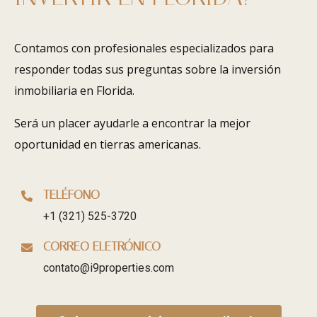
Contamos con profesionales especializados para
responder todas sus preguntas sobre la inversión
inmobiliaria en Florida.
Será un placer ayudarle a encontrar la mejor
oportunidad en tierras americanas.
TELÉFONO
+1 (321) 525-3720
CORREO ELETRÓNICO
contato@i9properties.com