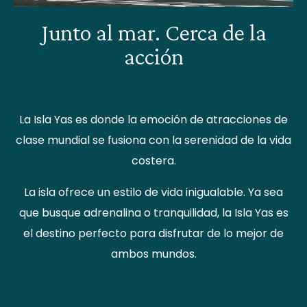
Junto al mar. Cerca de la
acción
La Isla Yas es donde la emoción de atracciones de
clase mundial se fusiona con la serenidad de la vida
costera.
La isla ofrece un estilo de vida inigualable. Ya sea
que busque adrenalina o tranquilidad, la Isla Yas es
el destino perfecto para disfrutar de lo mejor de
ambos mundos.