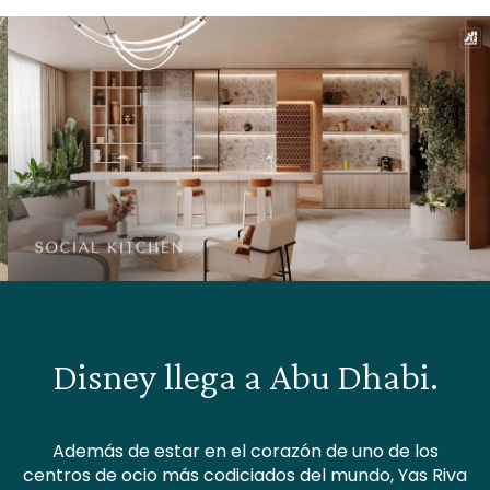
Disney llega a Abu Dhabi.
Además de estar en el corazón de uno de los
centros de ocio más codiciados del mundo, Yas Riva