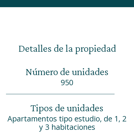
Detalles de la propiedad
Número de unidades
950
Tipos de unidades
Apartamentos tipo estudio, de 1, 2
y 3 habitaciones