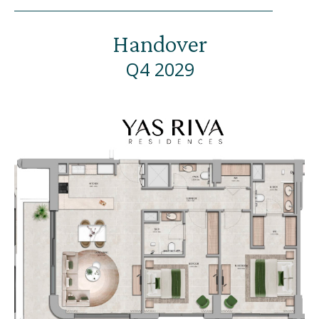
Handover
Q4 2029