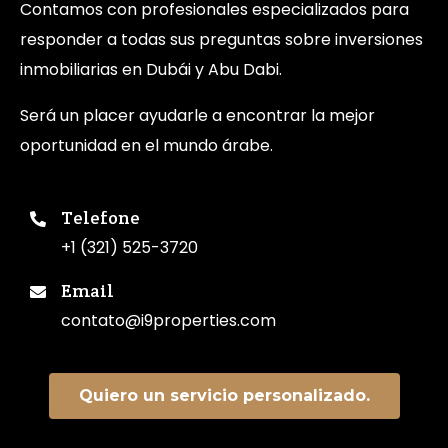
Contamos con profesionales especializados para
responder a todas sus preguntas sobre inversiones
inmobiliarias en Dubái y Abu Dabi.
Será un placer ayudarle a encontrar la mejor
oportunidad en el mundo árabe.
Telefone
+1 (321) 525-3720
Email
contato@i9properties.com
Quiero un servicio personalizado.