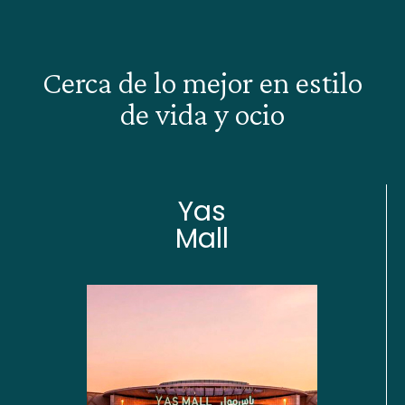
Cerca de lo mejor en estilo
de vida y ocio
Yas
Mall