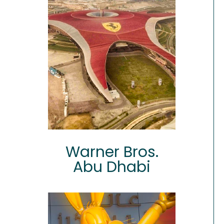
Warner Bros.
Abu Dhabi