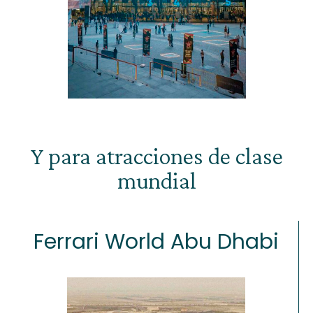
Y para atracciones de clase
mundial
Ferrari World Abu Dhabi