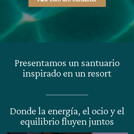
Presentamos un santuario
inspirado en un resort
Donde la energía, el ocio y el
equilibrio fluyen juntos