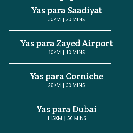
Yas para Saadiyat
20KM | 20 MINS
Yas para Zayed Airport
10KM | 10 MINS
Yas para Corniche
28KM | 30 MINS
Yas para Dubai
115KM | 50 MINS