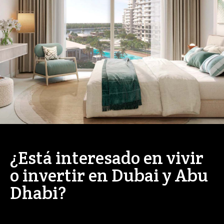
¿Está interesado en vivir
o invertir en Dubai y Abu
Dhabi?