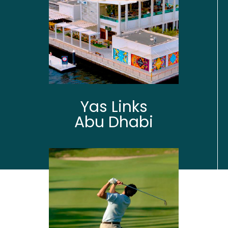
Yas Links
Abu Dhabi