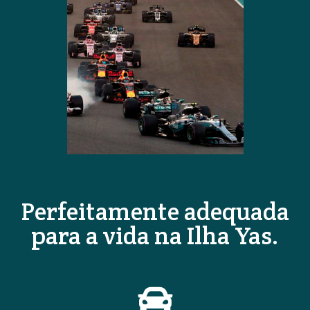
Perfeitamente adequada
para a vida na Ilha Yas.