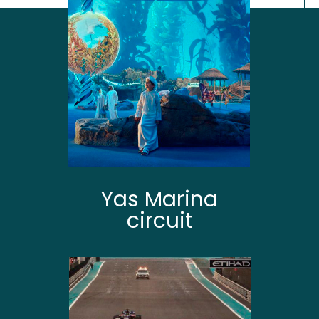
Yas Marina
circuit