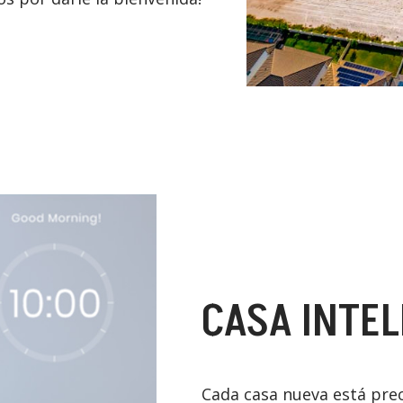
CASA INTEL
Cada casa nueva está prec