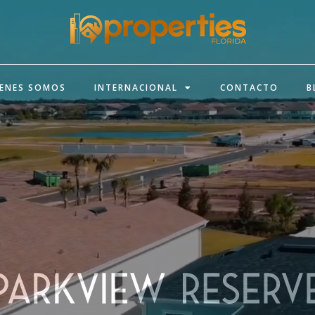
IENES SOMOS
INTERNACIONAL
CONTACTO
B