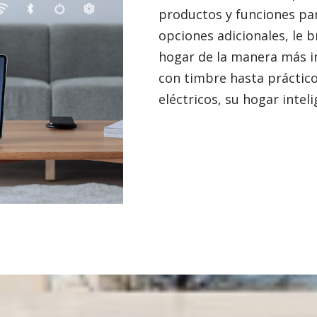
productos y funciones par
opciones adicionales, le b
hogar de la manera más i
con timbre hasta práctic
eléctricos, su hogar inteli