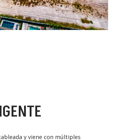
IGENTE
ableada y viene con múltiples