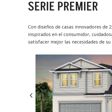
SERIE PREMIER
Con diseños de casas innovadores de 2,
inspirados en el consumidor, cuidados
satisfacer mejor las necesidades de su 