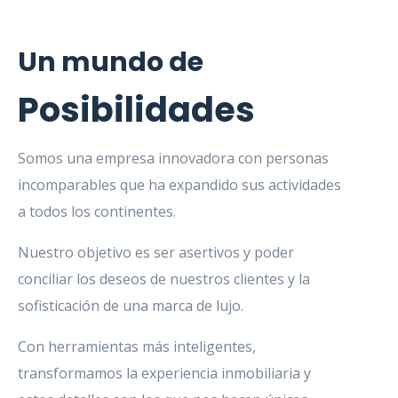
Un mundo de
Posibilidades
Somos una empresa innovadora con personas
incomparables que ha expandido sus actividades
a todos los continentes.
Nuestro objetivo es ser asertivos y poder
conciliar los deseos de nuestros clientes y la
sofisticación de una marca de lujo.
Con herramientas más inteligentes,
transformamos la experiencia inmobiliaria y