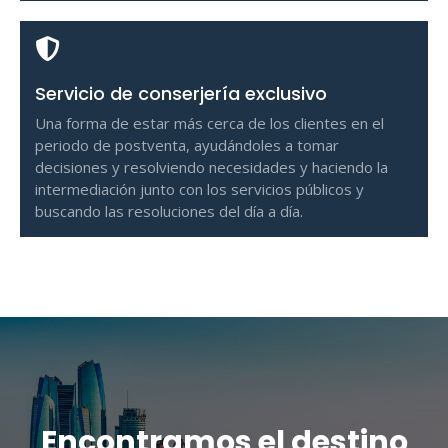
Servicio de conserjería exclusivo
Una forma de estar más cerca de los clientes en el
periodo de postventa, ayudándoles a tomar
decisiones y resolviendo necesidades y haciendo la
intermediación junto con los servicios públicos y
buscando las resoluciones del día a día.
Encontramos el destino