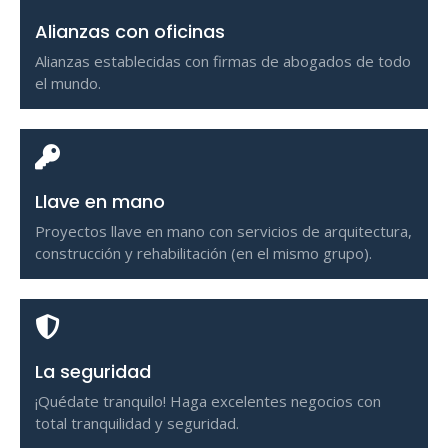
Alianzas con oficinas
Alianzas establecidas con firmas de abogados de todo
el mundo.
Llave en mano
Proyectos llave en mano con servicios de arquitectura,
construcción y rehabilitación (en el mismo grupo).
La seguridad
¡Quédate tranquilo! Haga excelentes negocios con
total tranquilidad y seguridad.