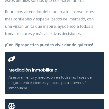
estos detalles son los que nos hacen únicos.
Reunimos alrededor del mundo a los consultores
más confiables y especializados del mercado, con
una visión única que inspira, ayudando a todos a
tomar mejores y más asertivas decisiones.
¡Con i9properties puedes vivir donde quieras!
Mediación inmobiliaria
Asesoramiento y mediación en todas las fases del
negocio entre clientes y socios para la inversión
inmobiliaria.